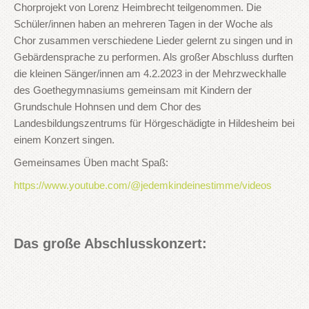
Chorprojekt von Lorenz Heimbrecht teilgenommen. Die
Schüler/innen haben an mehreren Tagen in der Woche als
Chor zusammen verschiedene Lieder gelernt zu singen und in
Gebärdensprache zu performen. Als großer Abschluss durften
die kleinen Sänger/innen am 4.2.2023 in der Mehrzweckhalle
des Goethegymnasiums gemeinsam mit Kindern der
Grundschule Hohnsen und dem Chor des
Landesbildungszentrums für Hörgeschädigte in Hildesheim bei
einem Konzert singen.
Gemeinsames Üben macht Spaß:
https://www.youtube.com/@jedemkindeinestimme/videos
Das große Abschlusskonzert: