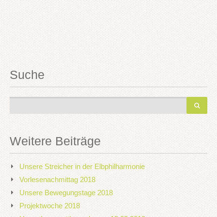
Suche
Weitere Beiträge
Unsere Streicher in der Elbphilharmonie
Vorlesenachmittag 2018
Unsere Bewegungstage 2018
Projektwoche 2018