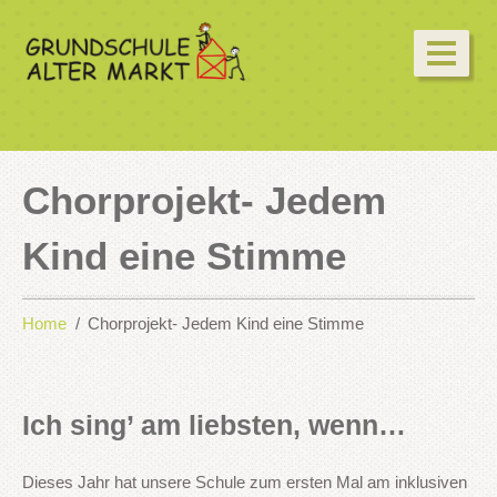
Chorprojekt- Jedem
Kind eine Stimme
Home
Chorprojekt- Jedem Kind eine Stimme
Ich sing’ am liebsten, wenn…
Dieses Jahr hat unsere Schule zum ersten Mal am inklusiven