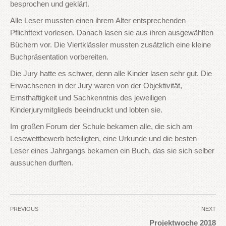
besprochen und geklärt.
Alle Leser mussten einen ihrem Alter entsprechenden
Pflichttext vorlesen. Danach lasen sie aus ihren ausgewählten
Büchern vor. Die Viertklässler mussten zusätzlich eine kleine
Buchpräsentation vorbereiten.
Die Jury hatte es schwer, denn alle Kinder lasen sehr gut. Die
Erwachsenen in der Jury waren von der Objektivität,
Ernsthaftigkeit und Sachkenntnis des jeweiligen
Kinderjurymitglieds beeindruckt und lobten sie.
Im großen Forum der Schule bekamen alle, die sich am
Lesewettbewerb beteiligten, eine Urkunde und die besten
Leser eines Jahrgangs bekamen ein Buch, das sie sich selber
aussuchen durften.
PREVIOUS
NEXT
Projektwoche 2018