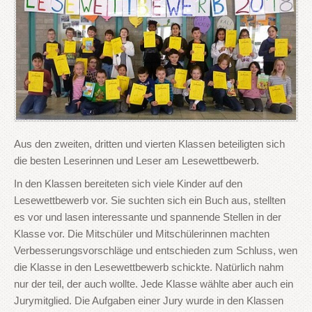
Aus den zweiten, dritten und vierten Klassen beteiligten sich
die besten Leserinnen und Leser am Lesewettbewerb.
In den Klassen bereiteten sich viele Kinder auf den
Lesewettbewerb vor. Sie suchten sich ein Buch aus, stellten
es vor und lasen interessante und spannende Stellen in der
Klasse vor. Die Mitschüler und Mitschülerinnen machten
Verbesserungsvorschläge und entschieden zum Schluss, wen
die Klasse in den Lesewettbewerb schickte. Natürlich nahm
nur der teil, der auch wollte. Jede Klasse wählte aber auch ein
Jurymitglied. Die Aufgaben einer Jury wurde in den Klassen