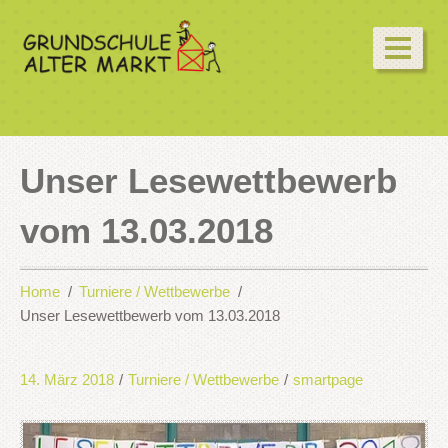
Unser Lesewettbewerb
vom 13.03.2018
Home
Turniere / Wettbewerbe
Unser Lesewettbewerb vom 13.03.2018
14. März 2018
/
Turniere / Wettbewerbe
/
smartpage