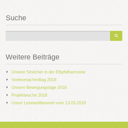
Suche
Weitere Beiträge
Unsere Streicher in der Elbphilharmonie
Vorlesenachmittag 2018
Unsere Bewegungstage 2018
Projektwoche 2018
Unser Lesewettbewerb vom 13.03.2018