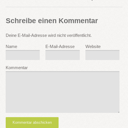
Schreibe einen Kommentar
Deine E-Mail-Adresse wird nicht veröffentlicht.
Name
E-Mail-Adresse
Website
Kommentar