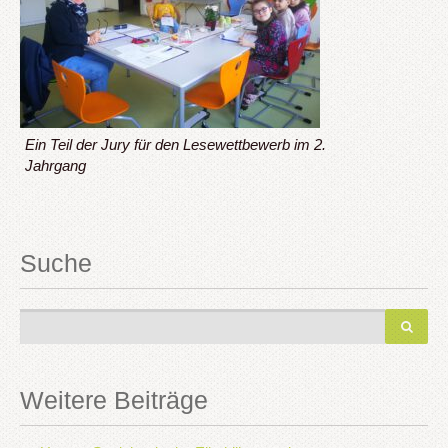
Ein Teil der Jury für den Lesewettbewerb im 2.
Jahrgang
Suche
Weitere Beiträge