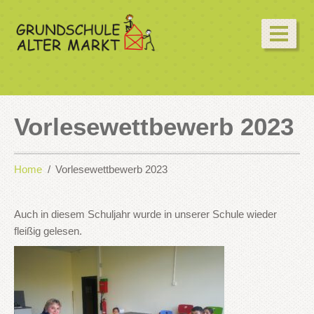
Vorlesewettbewerb 2023
Home
Vorlesewettbewerb 2023
Auch in diesem Schuljahr wurde in unserer Schule wieder
fleißig gelesen.