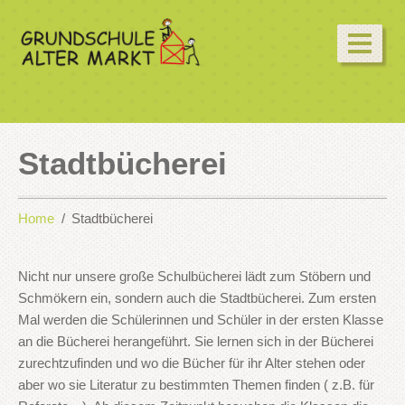
Stadtbücherei
Home
Stadtbücherei
Nicht nur unsere große Schulbücherei lädt zum Stöbern und
Schmökern ein, sondern auch die Stadtbücherei. Zum ersten
Mal werden die Schülerinnen und Schüler in der ersten Klasse
an die Bücherei herangeführt. Sie lernen sich in der Bücherei
zurechtzufinden und wo die Bücher für ihr Alter stehen oder
aber wo sie Literatur zu bestimmten Themen finden ( z.B. für