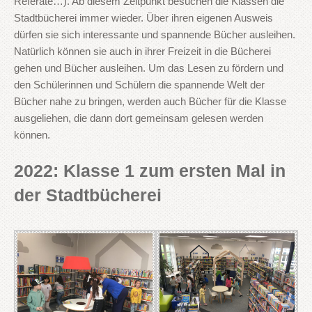
Referate…). Ab diesem Zeitpunkt besuchen die Klassen die
Stadtbücherei immer wieder. Über ihren eigenen Ausweis
dürfen sie sich interessante und spannende Bücher ausleihen.
Natürlich können sie auch in ihrer Freizeit in die Bücherei
gehen und Bücher ausleihen. Um das Lesen zu fördern und
den Schülerinnen und Schülern die spannende Welt der
Bücher nahe zu bringen, werden auch Bücher für die Klasse
ausgeliehen, die dann dort gemeinsam gelesen werden
können.
2022: Klasse 1 zum ersten Mal in
der Stadtbücherei