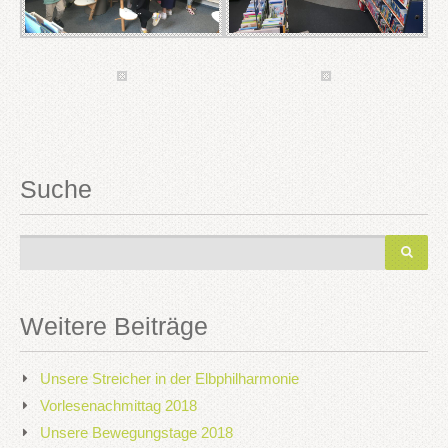
Suche
Weitere Beiträge
Unsere Streicher in der Elbphilharmonie
Vorlesenachmittag 2018
Unsere Bewegungstage 2018