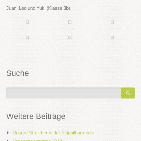
Juan, Leo und Yuki (Klasse 3b)
Suche
Weitere Beiträge
Unsere Streicher in der Elbphilharmonie