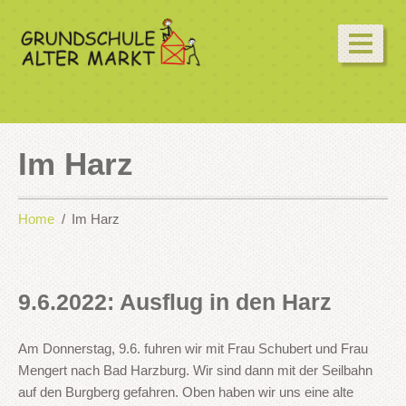
Im Harz
Home
Im Harz
9.6.2022: Ausflug in den Harz
Am Donnerstag, 9.6. fuhren wir mit Frau Schubert und Frau
Mengert nach Bad Harzburg. Wir sind dann mit der Seilbahn
auf den Burgberg gefahren. Oben haben wir uns eine alte