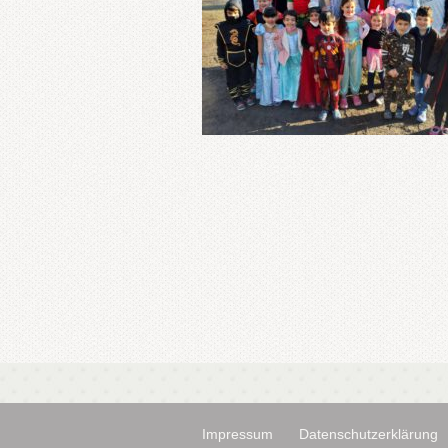
Impressum
Datenschutzerklärung