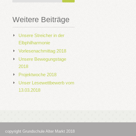
Weitere Beiträge
Unsere Streicher in der
Elbphilharmonie
Vorlesenachmittag 2018
Unsere Bewegungstage
2018
Projektwoche 2018
Unser Lesewettbewerb vom
13.03.2018
copyright Grundschule Alter Markt 2018